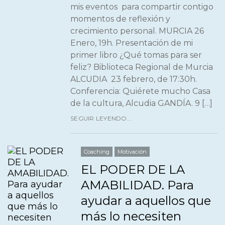
mis eventos para compartir contigo
momentos de reflexión y
crecimiento personal. MURCIA 26
Enero, 19h. Presentación de mi
primer libro ¿Qué tomas para ser
feliz? Biblioteca Regional de Murcia
ALCUDIA 23 febrero, de 17:30h.
Conferencia: Quiérete mucho Casa
de la cultura, Alcudia GANDÍA. 9 […]
SEGUIR LEYENDO...
Coaching
Motivación
EL PODER DE LA
AMABILIDAD. Para
ayudar a aquellos que
más lo necesiten