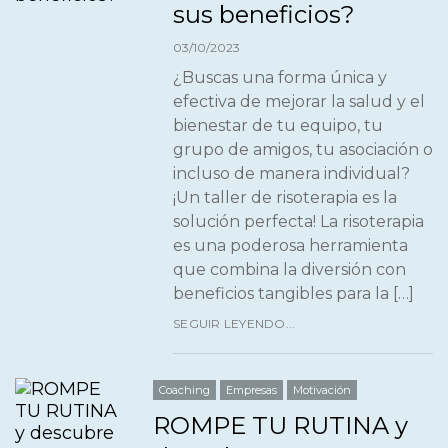
sus beneficios?
03/10/2023
¿Buscas una forma única y
efectiva de mejorar la salud y el
bienestar de tu equipo, tu
grupo de amigos, tu asociación o
incluso de manera individual?
¡Un taller de risoterapia es la
solución perfecta! La risoterapia
es una poderosa herramienta
que combina la diversión con
beneficios tangibles para la […]
SEGUIR LEYENDO...
Coaching
Empresas
Motivación
ROMPE TU RUTINA y