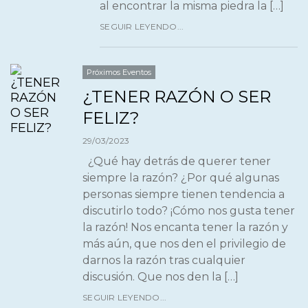
al encontrar la misma piedra la […]
SEGUIR LEYENDO...
Próximos Eventos
¿TENER RAZÓN O SER
FELIZ?
29/03/2023
¿Qué hay detrás de querer tener
siempre la razón? ¿Por qué algunas
personas siempre tienen tendencia a
discutirlo todo? ¡Cómo nos gusta tener
la razón! Nos encanta tener la razón y
más aún, que nos den el privilegio de
darnos la razón tras cualquier
discusión. Que nos den la […]
SEGUIR LEYENDO...