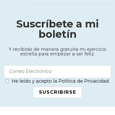
Suscríbete a mi
boletín
Y recibirás de manera gratuita mi ejercicio
estrella para empezar a ser feliz.
He leído y acepto la Política de Privacidad.