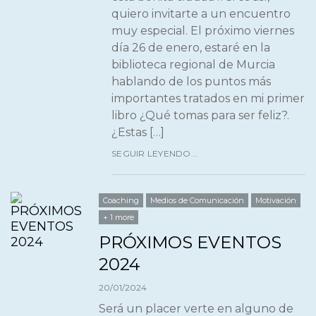
quiero invitarte a un encuentro
muy especial. El próximo viernes
día 26 de enero, estaré en la
biblioteca regional de Murcia
hablando de los puntos más
importantes tratados en mi primer
libro ¿Qué tomas para ser feliz?.
¿Estas […]
SEGUIR LEYENDO...
Coaching
Medios de Comunicación
Motivación
+ 1 more
PRÓXIMOS EVENTOS
2024
20/01/2024
Será un placer verte en alguno de