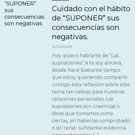
Cuidado con el hábito
de “SUPONER” sus
consecuencias son
negativas.
14/04/2023
Hoy quiero hablarte de “Las
suposiciones” si te soy sincera,
desde hace bastante tiempo
que estoy queriendo compartir
contigo esta reflexión sobre este
tema tan valioso para nuestras
relaciones personales. Las
suposiciones son creencias o
ideas que tomamos como
ciertas, sin haberlas comprobado
o sin tener suficiente evidencia